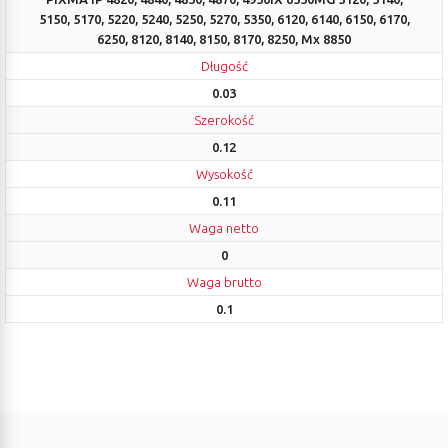
5150, 5170, 5220, 5240, 5250, 5270, 5350, 6120, 6140, 6150, 6170,
6250, 8120, 8140, 8150, 8170, 8250, Mx 8850
Długość
0.03
Szerokość
0.12
Wysokość
0.11
Waga netto
0
Waga brutto
0.1