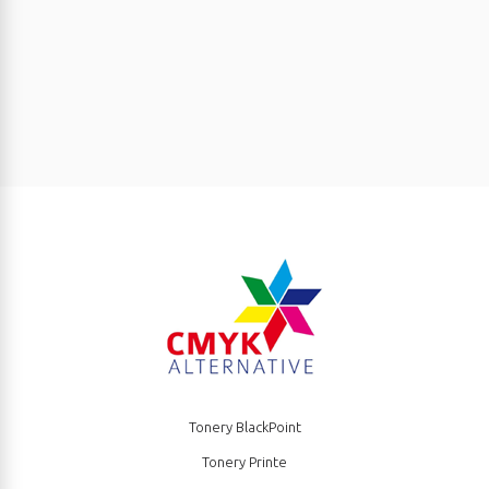
Tonery BlackPoint
Tonery Printe