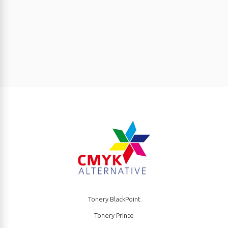
Tonery BlackPoint
Tonery Printe