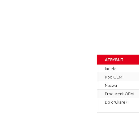
ATRYBUT
Indeks
Kod OEM
Nazwa
Producent OEM
Do drukarek